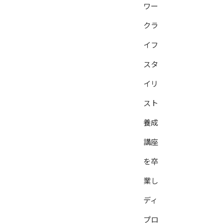
ワー
クラ
イフ
スタ
イリ
スト
養成
講座
を卒
業し
ディ
プロ