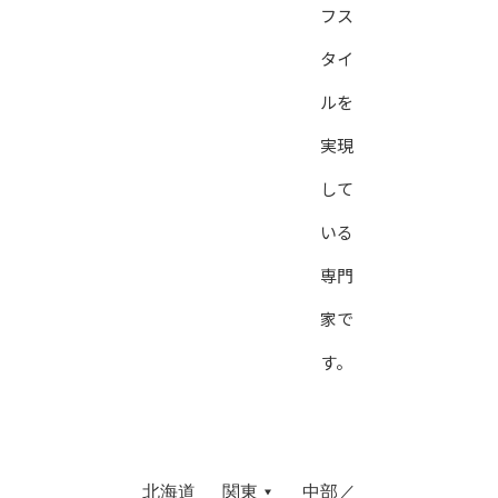
フス
タイ
ルを
実現
して
いる
専門
家で
す。
北海道
関東
中部／