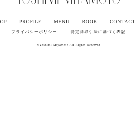
TOP
PROFILE
MENU
BOOK
CONTACT
プライバシーポリシー
特定商取引法に基づく表記
©Yoshimi Miyamoto All Rights Reserved